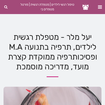
טיפול רגשי לילדים | מטפלת רגשית | פורטל
מטפלים בי
יעל מלר - מטפלת רגשית
לילדים, תרפיה בתנועה M.A
ופסיכותרפיה ממוקדת קצרת
מועד, מדריכה מוסמכת