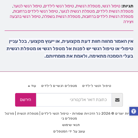
תגיות:
טיפול רגשי
,
מטפלת רגשית
,
טיפול רגשי לילדים
,
טיפול רגשי לנוער
,
מטפלת רגשית לילדים
,
מטפלת רגשית לנוער
,
טיפול רגשי לילדים ברחובות
,
מטפלת רגשית לילדים ברחובות
,
מטפלת רגשית בשפלה
,
טיפול רגשי בהבעה
ויצירה
אין האמור מהווה חוות דעת מקצועית, או ייעוץ מקצועי, בכל עניין
טיפולי או
טיפול רגשי
יש לפנות אל
מטפל רגשי
או
מטפלת רגשית
בעלי הסמכה מתאימה, ולאמת את מומחיותם.
טיפול רגשי לילדים
מטפלים רגשיים לילדים
עוד
הירשם
זכויות יוצרים © 2026 כל הזכויות שמורות -
טיפול רגשי לילדים | מטפלת רגשית | פורטל
מטפלים בי
תנאי שימוש
עוצב על ידי
המטפלים