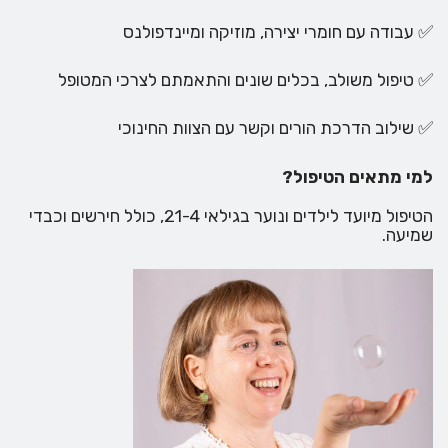
✅ עבודה עם חומרי יצירה, מוזיקה ומיינדפולנס
✅ טיפול משולב, בכלים שונים והתאמתם לצרכי המטופל
✅ שילוב הדרכת הורים וקשר עם הצוות החינוכי
למי מתאים הטיפול?
הטיפול מיועד לילדים ונוער בגילאי 21-4, כולל חירשים וכבדי
שמיעה.