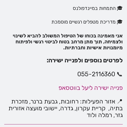
🎓 התמחות במיינדפולנס
🎓 מדריכת מטפלים רגשיים מוסמכת
אני מאמינה בכוחו של הטיפול המשולב להביא לשינוי
ולצמיחה, תוך מתן מרחב בטוח לביטוי רגשי ולפיתוח
מיומנויות אישיות וחברתיות.
לפרטים נוספים ולפנייה ישירה:
📞 055-2116360
פנייה ישירה ליעל בווטסאפ
📍 אזור הפעילות: רחובות, גבעת ברנר, מזכרת
בתיה, קריית עקרון, גדרה, יישובי מועצה אזורית
גזר, רמלה ולוד