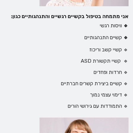
אני מתמחה בטיפול בקשיים רגשיים והתנהגותיים כגון:
🔹
וויסות רגשי
🔹
קשיים התנהגותיים
🔹 קשיי קשב וריכוז
🔹 קשיי תקשורת ASD
🔹 חרדות ופחדים
🔹 קשיים ביצירת קשרים חברתיים
🔹 דימוי עצמי נמוך
🔹 התמודדות עם גירושי הורים