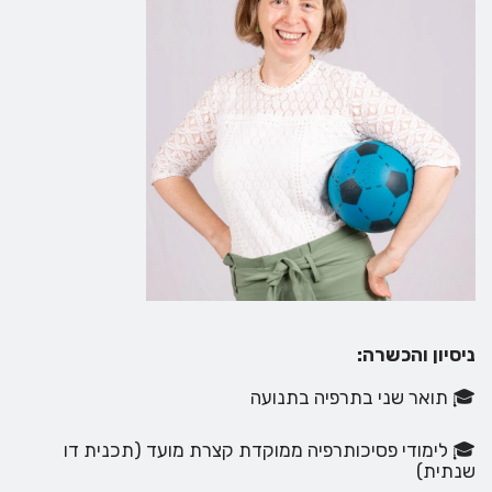
ניסיון והכשרה:
🎓 תואר שני בתרפיה בתנועה
🎓 לימודי פסיכותרפיה ממוקדת קצרת מועד (תכנית דו
שנתית)