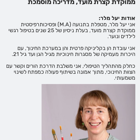
ממוקדת קצרת מועד, מדריכה מוסמכת
אודות יעל מלר:
אני יעל מלר, מטפלת בתנועה (M.A) ופסיכותרפיסטית
ממוקדת קצרת מועד, בעלת ניסיון של 25 שנים בטיפול רגשי
לילדים ונוער.
אני עובדת הן בקליניקה פרטית והן במערכת החינוך, עם
היכרות מעמיקה של מסגרות חינוכיות מגיל הגן ועד גיל 21.
כחלק מהתהליך הטיפולי, אני משלבת הדרכת הורים וקשר עם
הצוות החינוכי, מתוך אמונה בשיתוף פעולה כמפתח לשינוי
משמעותי.