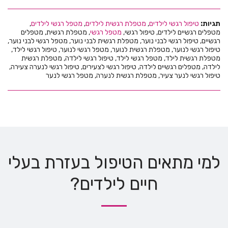
תגיות:
טיפול רגשי לילדים
,
מטפלת רגשית לילדים
,
מטפל רגשי לילדים
,
מטפלים רגשיים לילדים, טיפול רגשי,
מטפל רגשי
, מטפלת רגשית, מטפלים
רגשיים, טיפול רגשי לבני נוער, מטפלת רגשית לבני נוער, מטפל רגשי לבני נוער,
טיפול רגשי לנוער, מטפלת רגשית לנוער, מטפל רגשי לנוער, טיפול רגשי לילד,
מטפלת רגשית לילד, מטפל רגשי לילד, טיפול רגשי לילדה, מטפלת רגשית
לילדה, מטפלים רגשיים לילדה, טיפול רגשי לצעירים, טיפול רגשי לנערה צעירה,
טיפול רגשי לנער צעיר, מטפלת רגשית לנערה, מטפל רגשי לנער
למי מתאים הטיפול בעזרת בעלי
חיים לילדים?