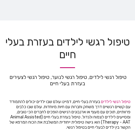
טיפול רגשי לילדים בעזרת בעלי
חיים
טיפול רגשי לילדים, טיפול רגשי לנוער, טיפול רגשי לצעירים 
בעזרת בעלי חיים
טיפול רגשי לילדים
בעזרת בעלי חיים, דמיינו עולם שבו ילדים יכולים להתמודד
עם קשיים רגשיים דרך משחק וחברות עם חיות מיוחדות. עולם שבו כלבים
פרוותיים, תוכים עם מעוף או ארנבונים רגישים הופכים לחברים הכי טובים,
ומסייעים לילדים לצמוח ולגדול. טיפול בעזרת בעלי חיים (Animal Assisted
Therapy - AAT) הוא גישה טיפולית ייחודית המשלבת את הכוח המרפא של
הקשר בין ילדים לבעלי חיים בטיפול רגשי.