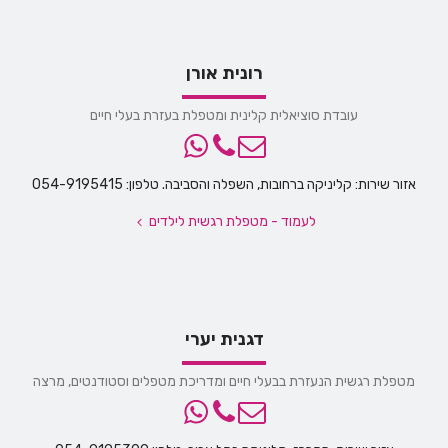
רונית אורן
עובדת סוציאלית קלינית ומטפלת בעזרת בעלי חיים
אזור שירות: קליניקה ברחובות, השפלה והסביבה. טלפון: 054-9195415
לעמוד - מטפלת רגשית לילדים
דגנית יערי
מטפלת רגשית הנעזרת בבעלי חיים ומדריכת מטפלים וסטודנטים, מרצה