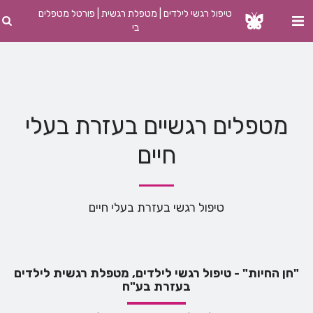
טיפול רגשי לילדים | מטפלת רגשית | פורטל מטפלים
בי
מטפלים רגשיים בעזרת בעלי
חיים
טיפול רגשי בעזרת בעלי חיים
"חן החיות" - טיפול רגשי לילדים, מטפלת רגשית לילדים
בעזרת בע"ח