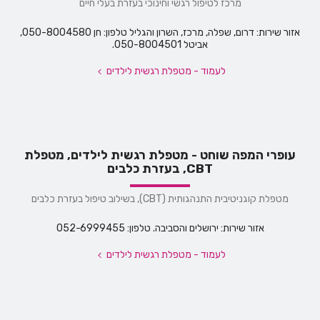
מרכז לטיפול רגשי וחינוכי בעזרת בעלי חיים
אזור שירות: דרום, שפלה, מרכז, השרון והגליל טלפון: חן 050-8004580,
אביטל 050-8004501.
לעמוד - מטפלת רגשית לילדים
עופרי המפה שוחט - מטפלת רגשית לילדים, מטפלת
CBT, בעזרת כלבים
מטפלת קוגניטיבית התנהגותית (CBT), בשילוב טיפול בעזרת כלבים
אזור שירות: ירושלים והסביבה. טלפון: 052-6999455
לעמוד - מטפלת רגשית לילדים