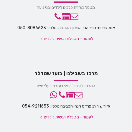
מטפל בעזרת כלבים לילדים ובני נוער
אזור שירות: כפר הס, השרון והסביבה. טלפון: 050-8086623
לעמוד - מטפלת רגשית לילדים
מרכז בשבילנו | בועז שטדלר
המרכז לטיפול רגשי בעזרת בעלי חיים
אזור שירות: פרדס חנה והסביבה טלפון: 054-9211653
לעמוד - מטפלת רגשית לילדים