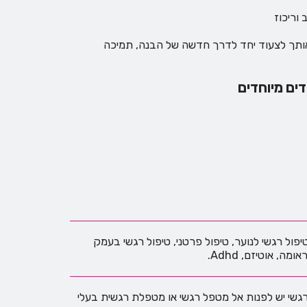
וריכוז
ה אותך לצעוד יחד לדרך חדשה של הבנה, תמיכה
דים מיוחדים
פול רגשי לנוער, טיפול פרטני, טיפול רגשי בעמק
 אוטיזם, Adhd.
ול רגשי יש לפנות אל מטפל רגשי או מטפלת רגשית בעלי