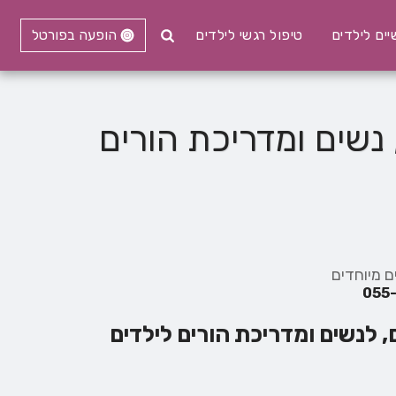
ים לילדים
טיפול רגשי לילדים
הופעה בפורטל
 נשים ומדריכת הורים
ם מיוחדים
, לנשים ומדריכת הורים לילדים